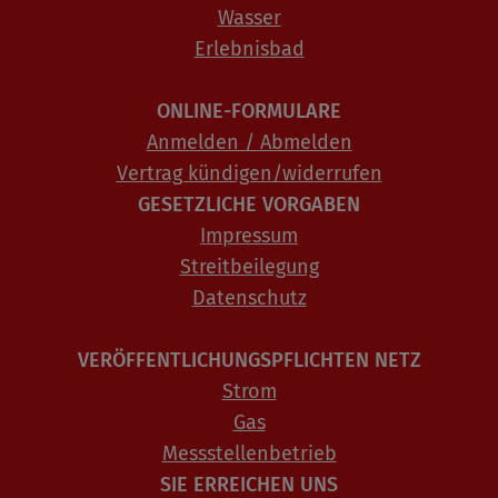
Wasser
Erlebnisbad
ONLINE-FORMULARE
Anmelden / Abmelden
Vertrag kündigen/widerrufen
GESETZLICHE VORGABEN
Impressum
Streitbeilegung
Datenschutz
VERÖFFENTLICHUNGSPFLICHTEN NETZ
Strom
Gas
Messstellenbetrieb
SIE ERREICHEN UNS