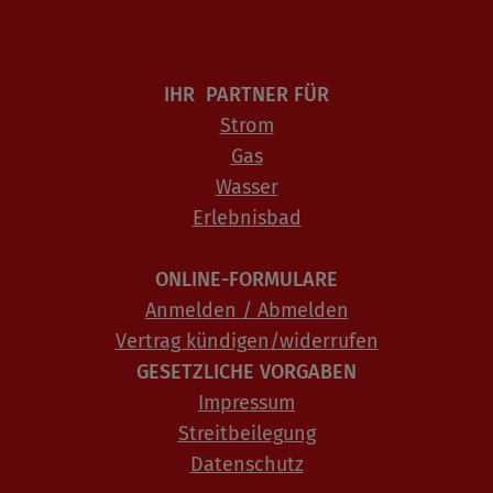
IHR PARTNER FÜR
Strom
Gas
Wasser
Erlebnisbad
ONLINE-FORMULARE
Anmelden / Abmelden
Vertrag kündigen/widerrufen
GESETZLICHE VORGABEN
Impressum
Streitbeilegung
Datenschutz