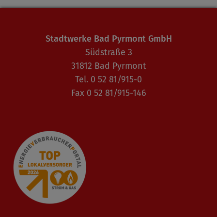
Stadtwerke Bad Pyrmont GmbH
Südstraße 3
31812 Bad Pyrmont
Tel. 0 52 81/915-0
Fax 0 52 81/915-146