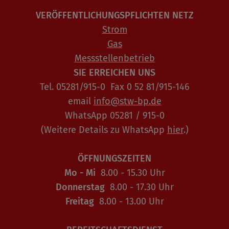
VERÖFFENTLICHUNGSPFLICHTEN NETZ
Strom
Gas
Messstellenbetrieb
SIE ERREICHEN UNS
Tel. 05281/915-0 Fax 0 52 81/915-146
email
info@stw-bp.de
WhatsApp 05281 / 915-0
(Weitere Details zu WhatsApp
hier
.)
ÖFFNUNGSZEITEN
Mo - Mi
8.00 - 15.30 Uhr
Donnerstag
8.00 - 17.30 Uhr
Freitag
8.00 - 13.00 Uhr