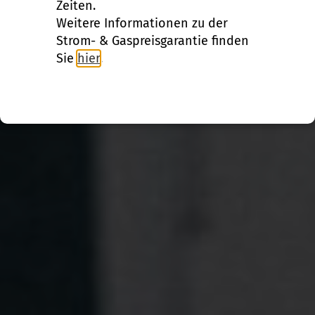
Zeiten.
Weitere Informationen zu der
Strom- & Gaspreisgarantie finden
Sie
hier
.