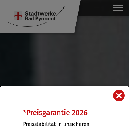
X
*Preisgarantie 2026
Preisstabilität in unsicheren