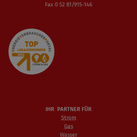
Fax 0 52 81/915-146
IHR PARTNER FÜR
Strom
Gas
Wasser