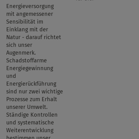
Energieversorgung
mit angemessener
Sensibilität im
Einklang mit der
Natur - darauf richtet
sich unser
Augenmerk.
Schadstoffarme
Energiegewinnung
und
Energierückführung
sind nur zwei wichtige
Prozesse zum Erhalt
unserer Umwelt.
Ständige Kontrollen
und systematische
Weiterentwicklung
bestimmen unser