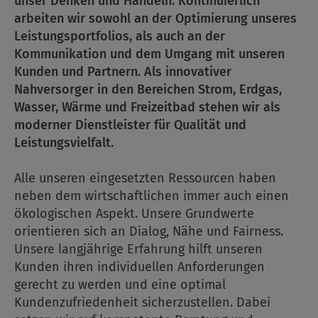
unser Denken und Handeln. Kontinuierlich
arbeiten wir sowohl an der Optimierung unseres
Leistungsportfolios, als auch an der
Kommunikation und dem Umgang mit unseren
Kunden und Partnern. Als innovativer
Nahversorger in den Bereichen Strom, Erdgas,
Wasser, Wärme und Freizeitbad stehen wir als
moderner Dienstleister für Qualität und
Leistungsvielfalt.
Alle unseren eingesetzten Ressourcen haben
neben dem wirtschaftlichen immer auch einen
ökologischen Aspekt. Unsere Grundwerte
orientieren sich an Dialog, Nähe und Fairness.
Unsere langjährige Erfahrung hilft unseren
Kunden ihren individuellen Anforderungen
gerecht zu werden und eine optimal
Kundenzufriedenheit sicherzustellen. Dabei