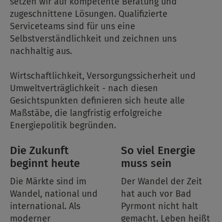
setzen wir auf kompetente Beratung und
zugeschnittene Lösungen. Qualifizierte
Serviceteams sind für uns eine
Selbstverständlichkeit und zeichnen uns
nachhaltig aus.
Wirtschaftlichkeit, Versorgungssicherheit und
Umweltverträglichkeit - nach diesen
Gesichtspunkten definieren sich heute alle
Maßstäbe, die langfristig erfolgreiche
Energiepolitik begründen.
Die Zukunft
So viel Energie
beginnt heute
muss sein
Die Märkte sind im
Der Wandel der Zeit
Wandel, national und
hat auch vor Bad
international. Als
Pyrmont nicht halt
moderner
gemacht. Leben heißt