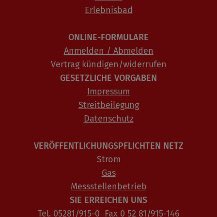
Erlebnisbad
ONLINE-FORMULARE
Anmelden / Abmelden
Vertrag kündigen/widerrufen
GESETZLICHE VORGABEN
Impressum
Streitbeilegung
Datenschutz
VERÖFFENTLICHUNGSPFLICHTEN NETZ
Strom
Gas
Messstellenbetrieb
SIE ERREICHEN UNS
Tel. 05281/915-0 Fax 0 52 81/915-146