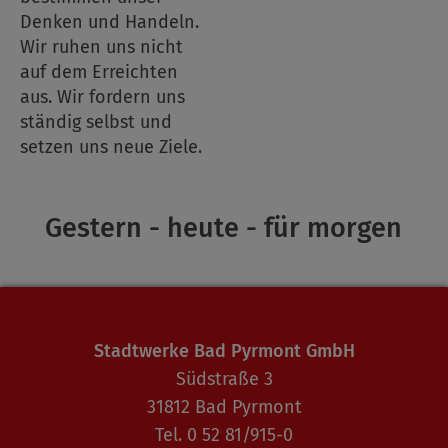
Denken und Handeln.
Wir ruhen uns nicht
auf dem Erreichten
aus. Wir fordern uns
ständig selbst und
setzen uns neue Ziele.
Gestern - heute - für morgen
Stadtwerke Bad Pyrmont GmbH
Südstraße 3
31812 Bad Pyrmont
Tel. 0 52 81/915-0