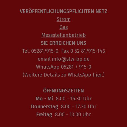
VERÖFFENTLICHUNGSPFLICHTEN NETZ
Strom
Gas
Messstellenbetrieb
SIE ERREICHEN UNS
Tel. 05281/915-0 Fax 0 52 81/915-146
email
info@stw-bp.de
WhatsApp 05281 / 915-0
(Weitere Details zu WhatsApp
hier
.)
ÖFFNUNGSZEITEN
Mo - Mi
8.00 - 15.30 Uhr
Donnerstag
8.00 - 17.30 Uhr
Freitag
8.00 - 13.00 Uhr