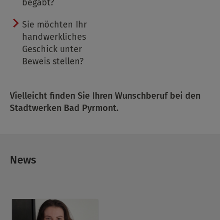
begabt?
Sie möchten Ihr
handwerkliches
Geschick unter
Beweis stellen?
Vielleicht finden Sie Ihren Wunschberuf bei den
Stadtwerken Bad Pyrmont.
News