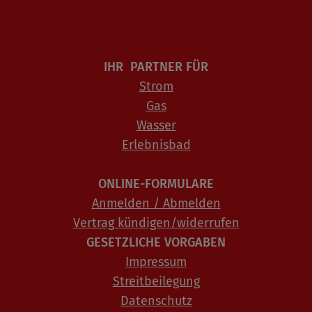
IHR PARTNER FÜR
Strom
Gas
Wasser
Erlebnisbad
ONLINE-FORMULARE
Anmelden / Abmelden
Vertrag kündigen/widerrufen
GESETZLICHE VORGABEN
Impressum
Streitbeilegung
Datenschutz