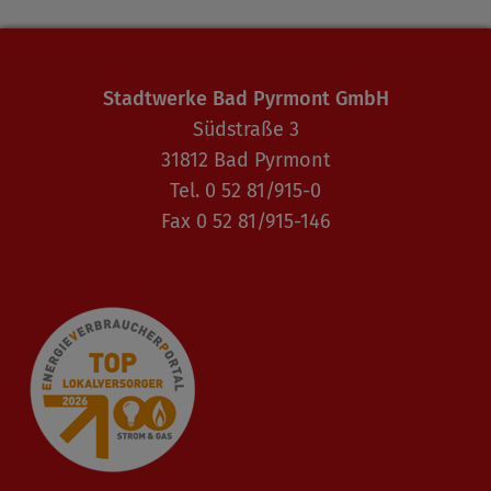
Stadtwerke Bad Pyrmont GmbH
Südstraße 3
31812 Bad Pyrmont
Tel. 0 52 81/915-0
Fax 0 52 81/915-146