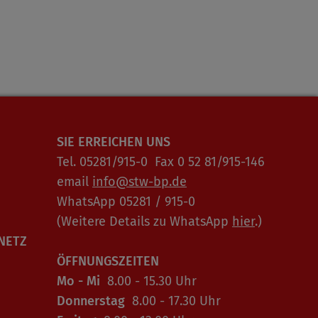
SIE ERREICHEN UNS
Tel. 05281/915-0 Fax 0 52 81/915-146
email
info@stw-bp.de
WhatsApp 05281 / 915-0
(Weitere Details zu WhatsApp
hier
.)
NETZ
ÖFFNUNGSZEITEN
Mo - Mi
8.00 - 15.30 Uhr
Donnerstag
8.00 - 17.30 Uhr