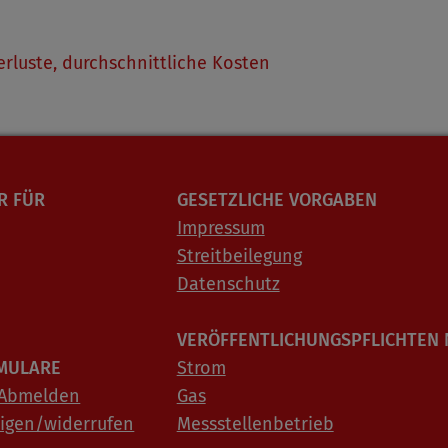
rluste, durchschnittliche Kosten
R FÜR
GESETZLICHE VORGABEN
Impressum
Streitbeilegung
Datenschutz
VERÖFFENTLICHUNGSPFLICHTEN 
MULARE
Strom
 Abmelden
Gas
digen/widerrufen
Messstellenbetrieb