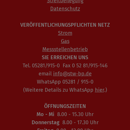
Streitbeilegung
Datenschutz
VERÖFFENTLICHUNGSPFLICHTEN NETZ
Strom
Gas
Messstellenbetrieb
SIE ERREICHEN UNS
Tel. 05281/915-0 Fax 0 52 81/915-146
email
info@stw-bp.de
WhatsApp 05281 / 915-0
(Weitere Details zu WhatsApp
hier
.)
ÖFFNUNGSZEITEN
Mo - Mi
8.00 - 15.30 Uhr
Donnerstag
8.00 - 17.30 Uhr