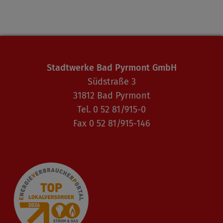
Stadtwerke Bad Pyrmont GmbH
Südstraße 3
31812 Bad Pyrmont
Tel. 0 52 81/915-0
Fax 0 52 81/915-146