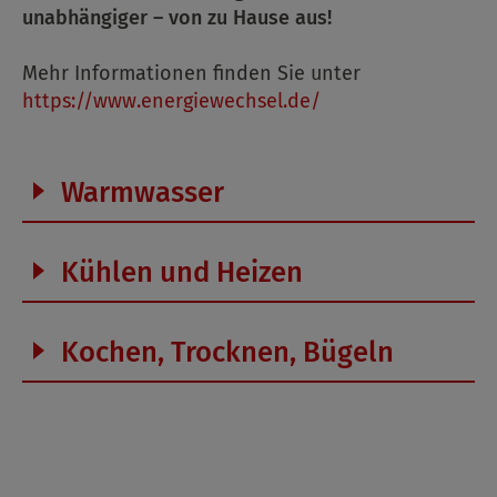
unabhängiger – von zu Hause aus!
Mehr Informationen finden Sie unter
https://www.energiewechsel.de/
Warmwasser
Kühlen und Heizen
Kochen, Trocknen, Bügeln