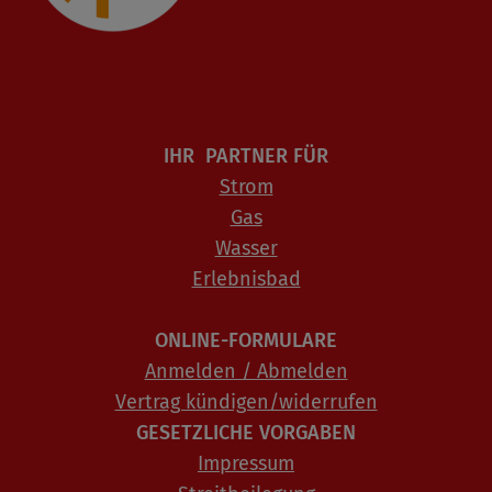
IHR PARTNER FÜR
Strom
Gas
Wasser
Erlebnisbad
ONLINE-FORMULARE
Anmelden / Abmelden
Vertrag kündigen/widerrufen
GESETZLICHE VORGABEN
Impressum