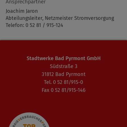
Ansprechpartner
Joachim Jaron
Abteilungsleiter, Netzmeister Stromversorgung
Telefon: 0 52 81 / 915-124
Stadtwerke Bad Pyrmont GmbH
Südstraße 3
31812 Bad Pyrmont
Tel. 0 52 81/915-0
Fax 0 52 81/915-146