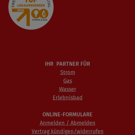
IHR PARTNER FÜR
Strom
Gas
Wasser
Erlebnisbad
ONLINE-FORMULARE
Anmelden / Abmelden
Vertrag kündigen/widerrufen