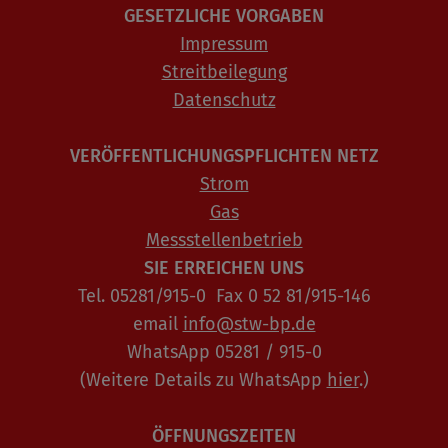
GESETZLICHE VORGABEN
Impressum
Streitbeilegung
Datenschutz
VERÖFFENTLICHUNGSPFLICHTEN NETZ
Strom
Gas
Messstellenbetrieb
SIE ERREICHEN UNS
Tel. 05281/915-0 Fax 0 52 81/915-146
email
info@stw-bp.de
WhatsApp 05281 / 915-0
(Weitere Details zu WhatsApp
hier
.)
ÖFFNUNGSZEITEN