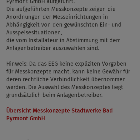
Pyrmont GmbH aufgeführt.
Die aufgeführten Messkonzepte zeigen die
Anordnungen der Messeinrichtungen in
Abhängigkeit von den gewünschten Ein- und
Ausspeisesituationen,
die vom Installateur in Abstimmung mit dem
Anlagenbetreiber auszuwählen sind.
Hinweis: Da das EEG keine expliziten Vorgaben
für Messkonzepte macht, kann keine Gewähr für
deren rechtliche Verbindlichkeit übernommen
werden. Die Auswahl des Messkonzeptes liegt
grundsätzlich beim Anlagenbetreiber.
Übersicht Messkonzepte Stadtwerke Bad
Pyrmont GmbH